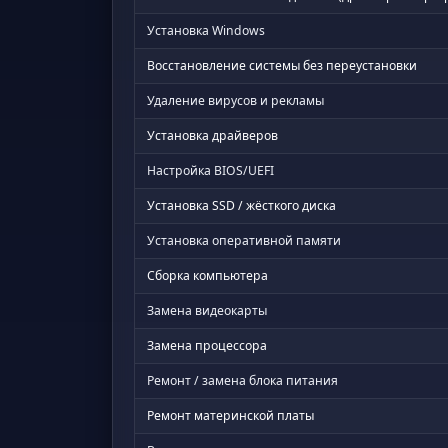
Установка Windows
Восстановление системы без переустановки
Удаление вирусов и рекламы
Установка драйверов
Настройка BIOS/UEFI
Установка SSD / жёсткого диска
Установка оперативной памяти
Сборка компьютера
Замена видеокарты
Замена процессора
Ремонт / замена блока питания
Ремонт материнской платы