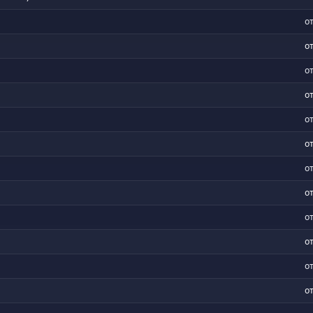
от
от
от
от
от
от
от
от
от
от
от
от