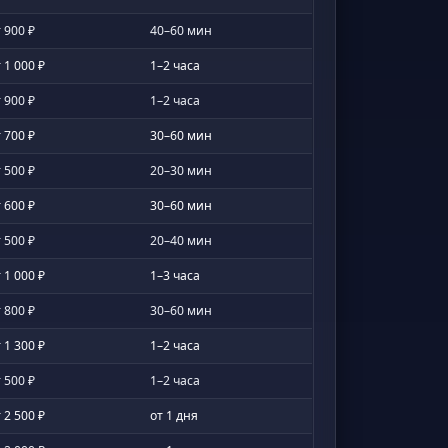
 900 ₽
40–60 мин
 1 000 ₽
1–2 часа
 900 ₽
1–2 часа
 700 ₽
30–60 мин
 500 ₽
20–30 мин
 600 ₽
30–60 мин
 500 ₽
20–40 мин
 1 000 ₽
1–3 часа
 800 ₽
30–60 мин
 1 300 ₽
1–2 часа
 500 ₽
1–2 часа
 2 500 ₽
от 1 дня