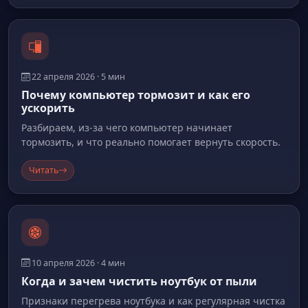
22 апреля 2026 · 5 мин
Почему компьютер тормозит и как его
ускорить
Разбираем, из-за чего компьютер начинает
тормозить, и что реально помогает вернуть скорость.
Читать
10 апреля 2026 · 4 мин
Когда и зачем чистить ноутбук от пыли
Признаки перегрева ноутбука и как регулярная чистка