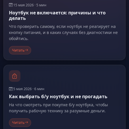
15 мая 2026 · 5 мин
Ноутбук не включается: причины и что
делать
Что проверить самому, если ноутбук не реагирует на
кнопку питания, и в каких случаях без диагностики не
обойтись.
Читать
5 мая 2026 · 6 мин
Как выбрать б/у ноутбук и не прогадать
На что смотреть при покупке б/у ноутбука, чтобы
получить рабочую технику за разумные деньги.
Читать